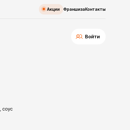
Акции
Франшиза
Контакты
Войти
, соус